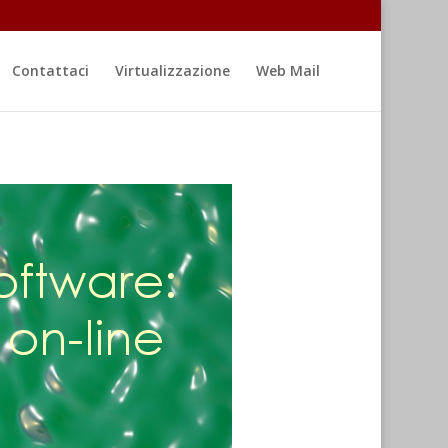
Contattaci
Virtualizzazione
Web Mail