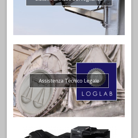
Assistenza Tecnico Legale