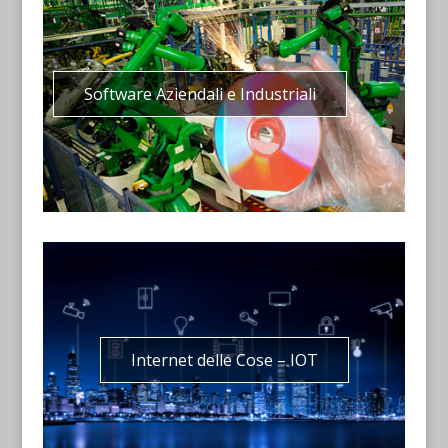
Software Aziendali e Industriali
Internet delle Cose – IOT