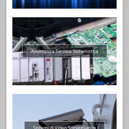
Assistenza Tecnica Sistemistica
Sistemi di Video Sorveglianza