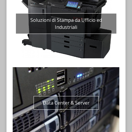
Soluzioni di Stampa da Ufficio ed
Industriali
Data Center & Server