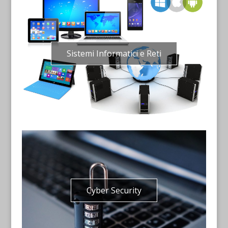
Sistemi Informatici e Reti
Cyber Security