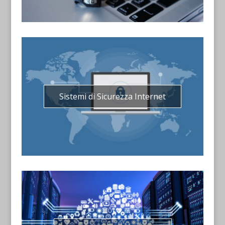
Sistemi di Sicurezza Internet