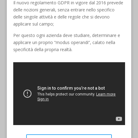
Il nuovo regolamento GDPR in vigore dal 2016 prevede
delle nozioni generali, senza entrare nello specifico
delle singole attività e delle regole che si devono
applicare sul campo;
Per questo ogni azienda deve studiare, determinare e
applicare un proprio “modus operandi”, calato nella
specificità della propria realtà.