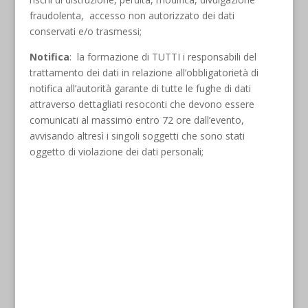
fraudolenta, accesso non autorizzato dei dati
conservati e/o trasmessi;
Notifica
: la formazione di TUTTI i responsabili del
trattamento dei dati in relazione all’obbligatorietà di
notifica all’autorità garante di tutte le fughe di dati
attraverso dettagliati resoconti che devono essere
comunicati al massimo entro 72 ore dall’evento,
avvisando altresì i singoli soggetti che sono stati
oggetto di violazione dei dati personali;